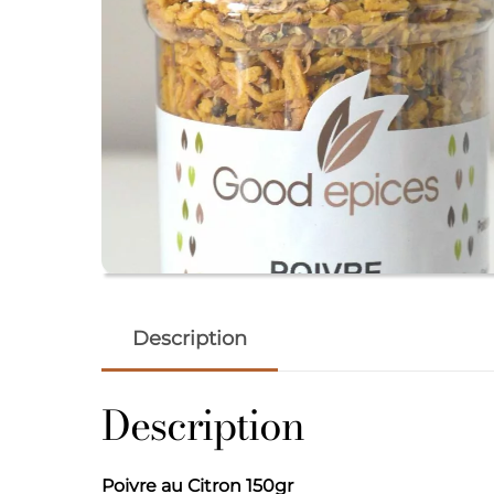
Description
Description
Poivre au Citron 150gr