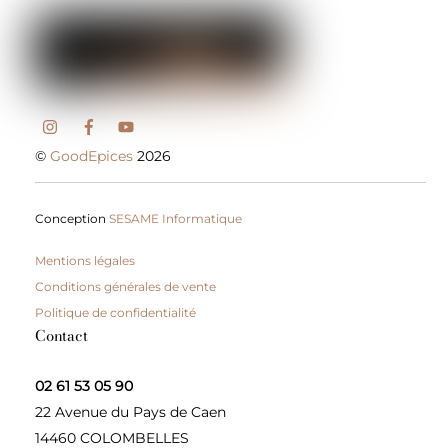
©
GoodEpices
2026
Conception
SESAME Informatique
Mentions légales
Conditions générales de vente
Politique de confidentialité
Contact
02 61 53 05 90
22 Avenue du Pays de Caen
14460 COLOMBELLES