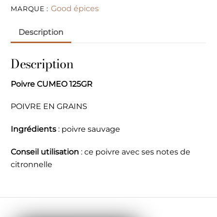
Good épices
MARQUE :
Description
Description
Poivre CUMEO 125GR
POIVRE EN GRAINS
Ingrédients
: poivre sauvage
Conseil utilisation
: ce poivre avec ses notes de
citronnelle