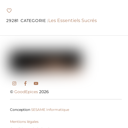
Les Essentiels Sucrés
29281
CATEGORIE :
©
GoodEpices
2026
Conception
SESAME Informatique
Mentions légales