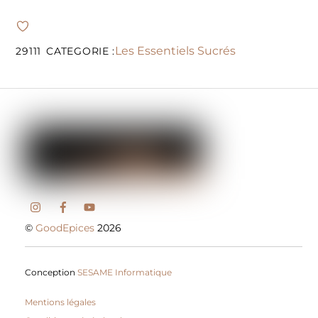
Les Essentiels Sucrés
29111
CATEGORIE :
©
GoodEpices
2026
Conception
SESAME Informatique
Mentions légales