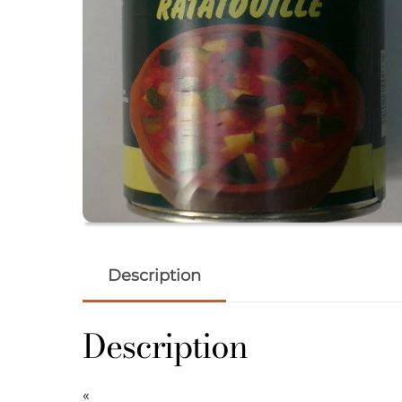
Description
Description
«