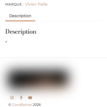
Vivien Paille
MARQUE :
Description
Description
«
©
GoodEpices
2026