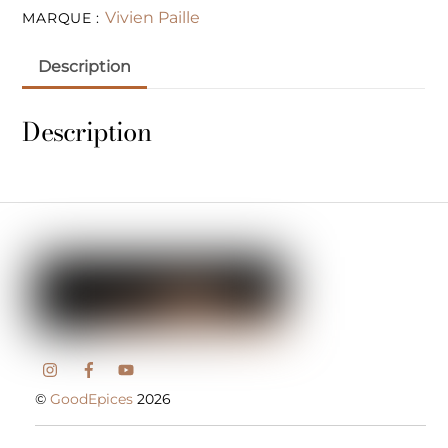
Vivien Paille
MARQUE :
Description
Description
©
GoodEpices
2026