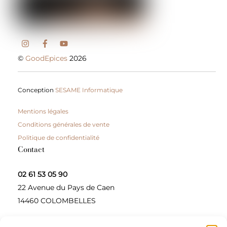
©
GoodEpices
2026
Conception
SESAME Informatique
Mentions légales
Conditions générales de vente
Politique de confidentialité
Contact
02 61 53 05 90
22 Avenue du Pays de Caen
14460 COLOMBELLES