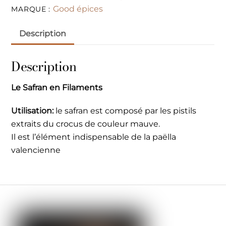
Good épices
MARQUE :
Description
Description
Le Safran en Filaments
Utilisation:
le safran est composé par les pistils
extraits du crocus de couleur mauve.
Il est l’élément indispensable de la paëlla
valencienne