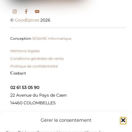
©
GoodEpices
2026
Conception
SESAME Informatique
Mentions légales
Conditions générales de vente
Politique de confidentialité
Contact
02 61 53 05 90
22 Avenue du Pays de Caen
14460 COLOMBELLES
Gérer le consentement
Contactez-nous