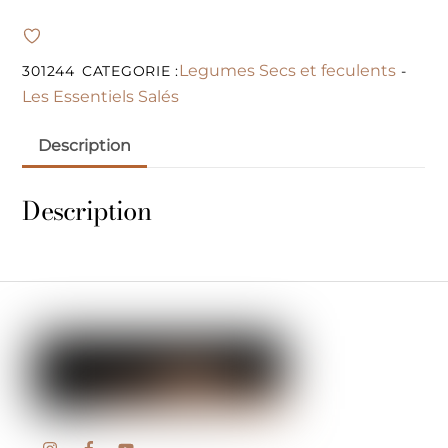
Legumes Secs et feculents
301244
CATEGORIE :
-
Les Essentiels Salés
Description
Description