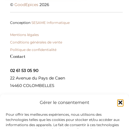
©
GoodEpices
2026
Conception
SESAME Informatique
Mentions légales
Conditions générales de vente
Politique de confidentialité
Contact
02 61 53 05 90
22 Avenue du Pays de Caen
14460 COLOMBELLES
Gérer le consentement
Contactez-nous
Pour offrir les meilleures expériences, nous utilisons des
A propos
technologies telles que les cookies pour stocker et/ou accéder aux
informations des appareils. Le fait de consentir à ces technologies