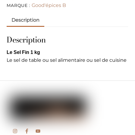
Good'épices B
MARQUE :
Description
Description
Le Sel Fin 1 kg
Le sel de table ou sel alimentaire ou sel de cuisine