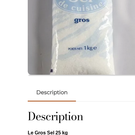
Description
Description
Le Gros Sel 25 kg