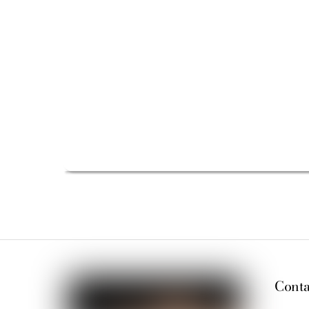
Conta