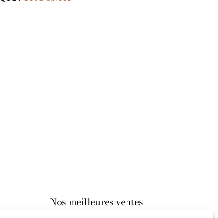
Nos meilleures ventes