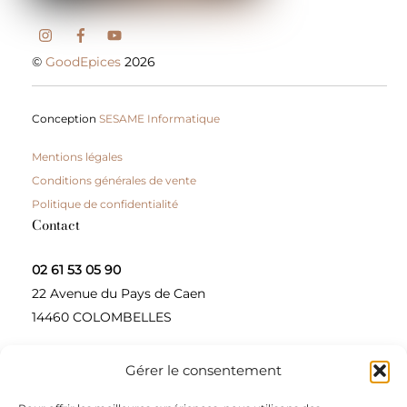
©
GoodEpices
2026
Conception
SESAME Informatique
Mentions légales
Conditions générales de vente
Politique de confidentialité
Contact
02 61 53 05 90
22 Avenue du Pays de Caen
14460 COLOMBELLES
Gérer le consentement
Contactez-nous