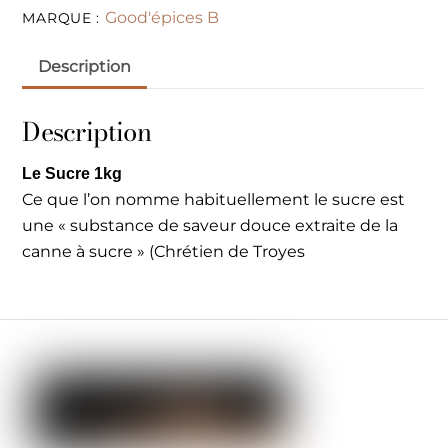
Good'épices B
MARQUE :
Description
Description
Le Sucre 1kg
Ce que l’on nomme habituellement le sucre est
une « substance de saveur douce extraite de la
canne à sucre »
(Chrétien de Troyes