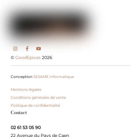
©
GoodEpices
2026
Conception
SESAME Informatique
Mentions légales
Conditions générales de vente
Politique de confidentialité
Contact
02 61 53 05 90
22 Avenue du Pays de Caen