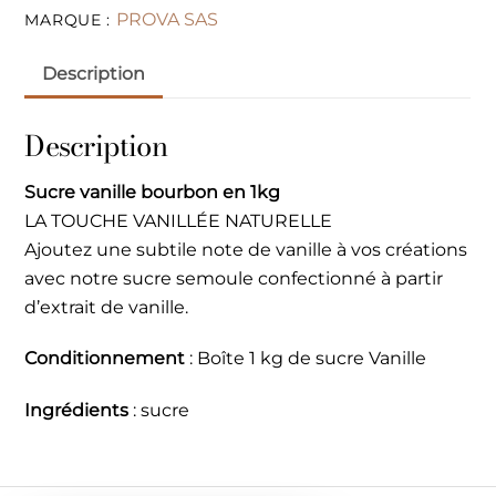
PROVA SAS
MARQUE :
Description
Description
Sucre vanille bourbon en 1kg
LA TOUCHE VANILLÉE NATURELLE
Ajoutez une subtile note de vanille à vos créations
avec notre sucre semoule confectionné à partir
d’extrait de vanille.
Conditionnement
: Boîte 1 kg de sucre Vanille
Ingrédients
: sucre