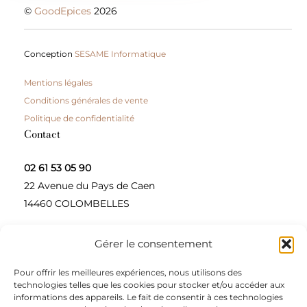
©
GoodEpices
2026
Conception
SESAME Informatique
Mentions légales
Conditions générales de vente
Politique de confidentialité
Contact
02 61 53 05 90
22 Avenue du Pays de Caen
14460 COLOMBELLES
Gérer le consentement
Contactez-nous
Pour offrir les meilleures expériences, nous utilisons des
A propos
technologies telles que les cookies pour stocker et/ou accéder aux
informations des appareils. Le fait de consentir à ces technologies