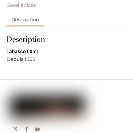
Good épices
Description
Description
Tabasco 60ml
Depuis 1868