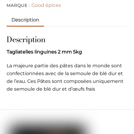
Good épices
MARQUE :
Description
Description
Tagliatelles linguines 2 mm 5kg
La majeure partie des pâtes dans le monde sont
confectionnées avec de la semoule de blé dur et
de l’eau. Ces Pâtes sont composées uniquement
de semoule de blé dur et d’œufs frais