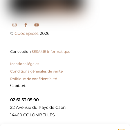
©
GoodEpices
2026
Conception
SESAME Informatique
Mentions légales
Conditions générales de vente
Politique de confidentialité
Contact
02 61 53 05 90
22 Avenue du Pays de Caen
14460 COLOMBELLES