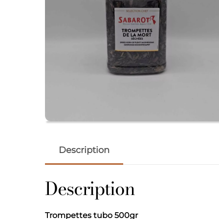
Description
Description
Trompettes tubo 500gr