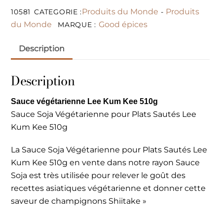
Produits du Monde
Produits
10581
CATEGORIE :
-
du Monde
Good épices
MARQUE :
Description
Description
Sauce végétarienne Lee Kum Kee 510g
Sauce Soja Végétarienne pour Plats Sautés Lee
Kum Kee 510g
La Sauce Soja Végétarienne pour Plats Sautés Lee
Kum Kee 510g en vente dans notre rayon Sauce
Soja est très utilisée pour relever le goût des
recettes asiatiques végétarienne et donner cette
saveur de champignons Shiitake »