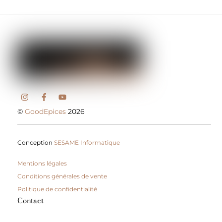
©
GoodEpices
2026
Conception
SESAME Informatique
Mentions légales
Conditions générales de vente
Politique de confidentialité
Contact