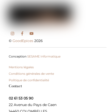
©
GoodEpices
2026
Conception
SESAME Informatique
Mentions légales
Conditions générales de vente
Politique de confidentialité
Contact
02 61 53 05 90
22 Avenue du Pays de Caen
14460 COLOMBELLES