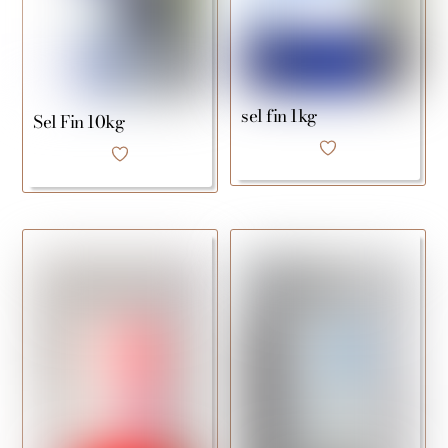
sel fin 1kg
Sel Fin 10kg