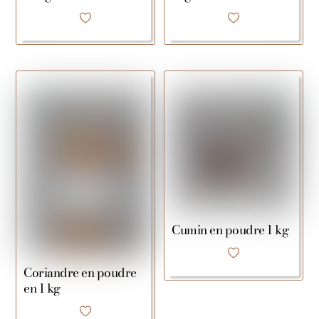
Cumin en poudre 1 kg
Coriandre en poudre
en 1 kg