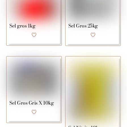
Sel gros 1kg
Sel Gros 25kg
Sel Gros Gris X 10kg