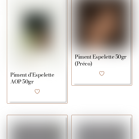
Piment Espelette 50gr
(Préco)
Piment d’Espelette
AOP 50gr