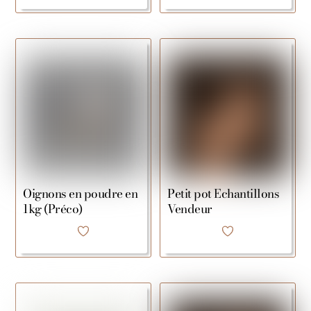
Oignons en poudre en
Petit pot Echantillons
1kg (Préco)
Vendeur