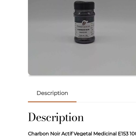
Description
Description
Charbon Noir Actif Vegetal Medicinal E153 1