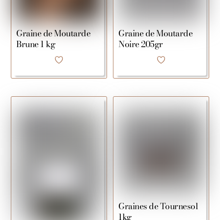
Graine de Moutarde
Graine de Moutarde
Brune 1 kg
Noire 205gr
Graines de Tournesol
1kg