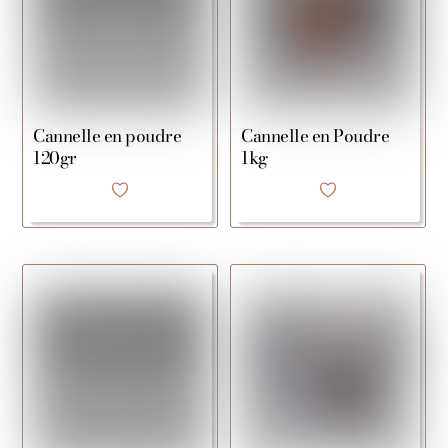
Cannelle en poudre
Cannelle en Poudre
120gr
1kg