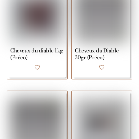
Cheveux du diable 1kg
Cheveux du Diable
(Préco)
30gr (Préco)