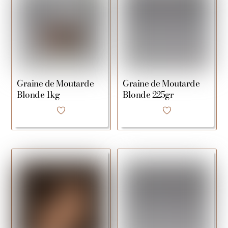
Graine de Moutarde
Graine de Moutarde
Blonde 1kg
Blonde 225gr