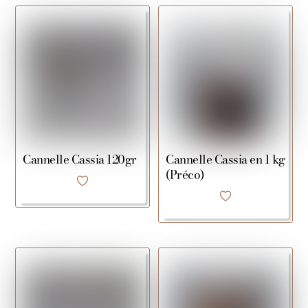
Cannelle Cassia 120gr
Cannelle Cassia en 1 kg
(Préco)